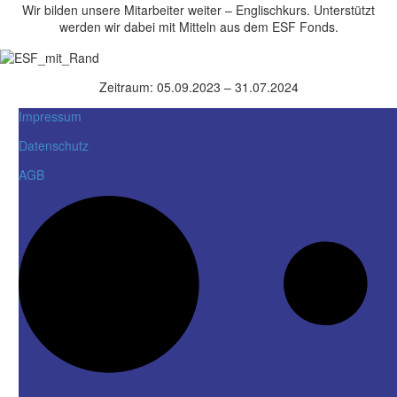
Wir bilden unsere Mitarbeiter weiter – Englischkurs. Unterstützt
werden wir dabei mit Mitteln aus dem ESF Fonds.
Zeitraum: 05.09.2023 – 31.07.2024
Impressum
Datenschutz
AGB